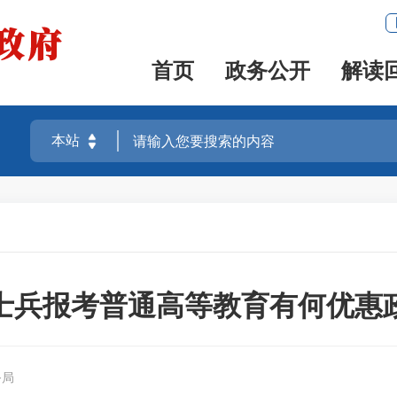
首页
政务公开
解读
士兵报考普通高等教育有何优惠
务局