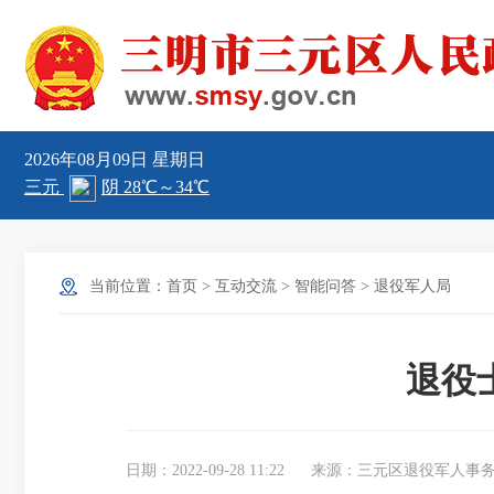
2026年08月09日
星期日
当前位置：
首页
>
互动交流
>
智能问答
>
退役军人局
退役
日期：2022-09-28 11:22
来源：三元区退役军人事