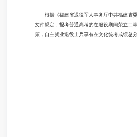
根据《福建省退役军人事务厅中共福建省
文件规定，报考普通高考的在服役期间荣立二
策，自主就业退役士兵享有在文化统考成绩总