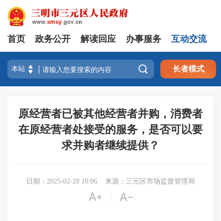
首页
政务公开
解读回应
办事服务
互动交流

长者模式
原经营者已被其他经营者并购，消费者
在原经营者处接受的服务，是否可以要
求并购者继续提供？
日期：2025-02-28 10:06
来源：三元区市场监督管理局


|