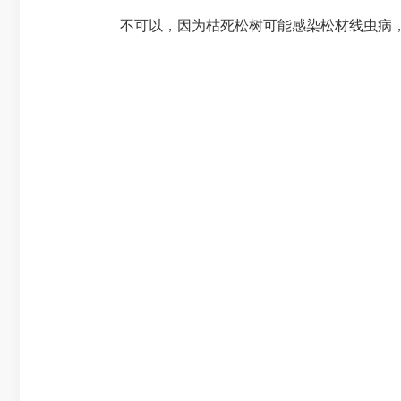
不可以，因为枯死松树可能感染松材线虫病，