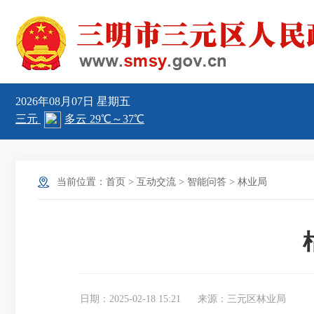
2026年08月07日
星期五
当前位置：
首页
>
互动交流
>
智能问答
>
林业局
日期：2025-02-18 15:21
来源：三元区林业局