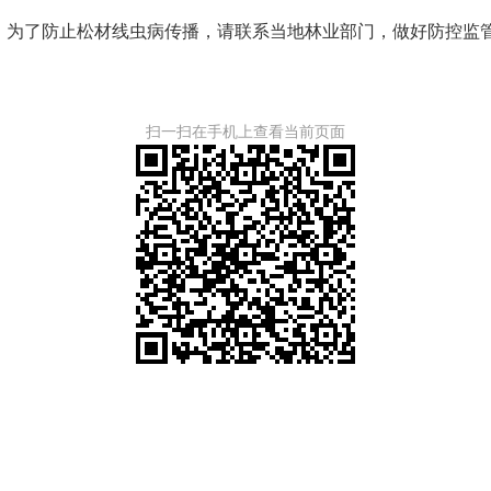
为了防止松材线虫病传播，请联系当地林业部门，做好防控监
扫一扫在手机上查看当前页面