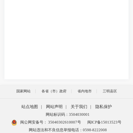
国家网站
各省（市）政府
省内地市
三明县区
站点地图
|
网站声明
|
关于我们
|
隐私保护
网站标识码：3504030001
闽公网安备号：
35040302610007号
闽ICP备15013523号
网站违法和不良信息举报电话：0598-8222008