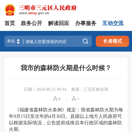
首页
政务公开
解读回应
办事服务
互动交流

长者模式
我市的森林防火期是什么时候？
日期：2024-09-25 09:44
来源：三元区林业局


|
《福建省森林防火条例》规定：我省森林防火期为每
年9月15日至次年的4月30日。县级以上地方人民政府可
以根据实际情况，公告提前或推后本行政区域的森林防
火期。