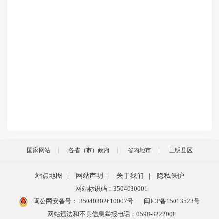
国家网站
各省（市）政府
省内地市
三明县区
站点地图
|
网站声明
|
关于我们
|
隐私保护
网站标识码：3504030001
闽公网安备号：
35040302610007号
闽ICP备15013523号
网站违法和不良信息举报电话：0598-8222008