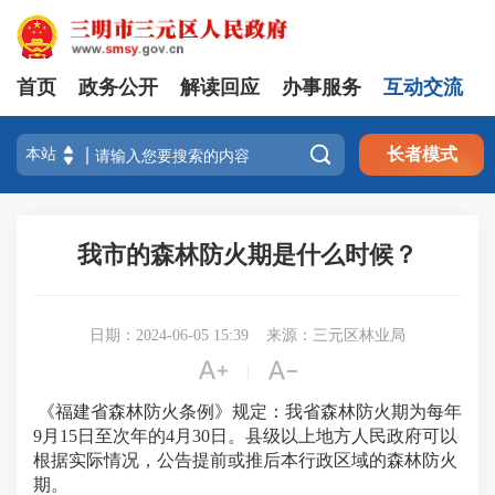
首页
政务公开
解读回应
办事服务
互动交流

长者模式
我市的森林防火期是什么时候？
日期：2024-06-05 15:39
来源：三元区林业局


|
《福建省森林防火条例》规定：我省森林防火期为每年
9月15日至次年的4月30日。县级以上地方人民政府可以
根据实际情况，公告提前或推后本行政区域的森林防火
期。