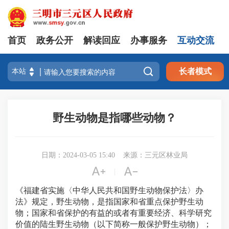
首页
政务公开
解读回应
办事服务
互动交流

长者模式
野生动物是指哪些动物？
日期：2024-03-05 15:40
来源：三元区林业局


|
《福建省实施〈中华人民共和国野生动物保护法〉办
法》规定，野生动物，是指国家和省重点保护野生动
物；国家和省保护的有益的或者有重要经济、科学研究
价值的陆生野生动物（以下简称一般保护野生动物）；