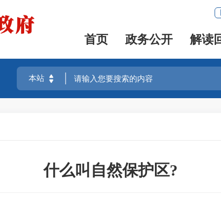
首页
政务公开
解读
什么叫自然保护区?