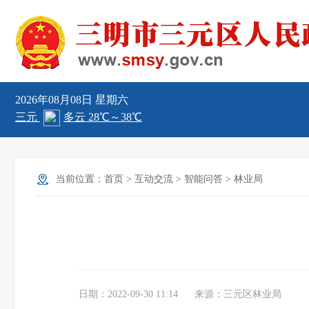
2026年08月08日
星期六
当前位置：
首页
>
互动交流
>
智能问答
>
林业局
日期：2022-09-30 11:14
来源：三元区林业局