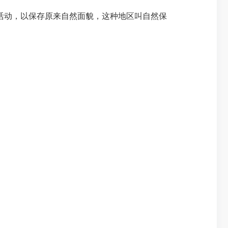
活动，以保存原来自然面貌，这种地区叫自然保