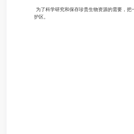
为了科学研究和保存珍贵生物资源的需要，把
护区。