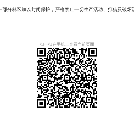
一部分林区加以封闭保护，严格禁止一切生产活动、狩猎及破坏
扫一扫在手机上查看当前页面