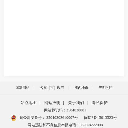
国家网站
各省（市）政府
省内地市
三明县区
站点地图
|
网站声明
|
关于我们
|
隐私保护
网站标识码：3504030001
闽公网安备号：
35040302610007号
闽ICP备15013523号
网站违法和不良信息举报电话：0598-8222008