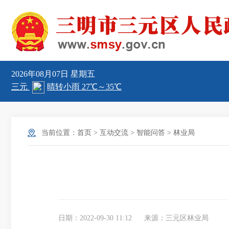
2026年08月07日
星期五
当前位置：
首页
>
互动交流
>
智能问答
>
林业局
日期：2022-09-30 11:12
来源：三元区林业局