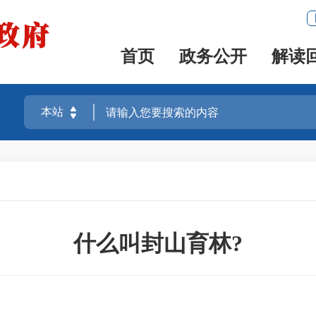
首页
政务公开
解读
什么叫封山育林?