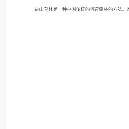
封山育林是一种中国传统的培育森林的方法。