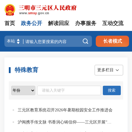
首页
政务公开
解读回应
办事服务
互动交流

长者模式
特殊教育
更多栏目
三元区教育系统召开2026年暑期校园安全工作推进会
沪闽携手传文脉 书香润心铸信仰——三元区开展“读红色经典 做信仰传人”沪闽文化交流专场活动