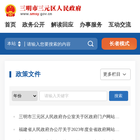
首页
政务公开
解读回应
办事服务
互动交流

长者模式
政策文件
更多栏目
三明市三元区人民政府办公室关于区政府门户网站2026年在线访谈活动安排的通知
福建省人民政府办公厅关于2023年度全省政府网站与政务新媒体绩效考核情况的通报