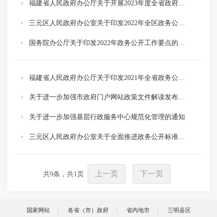
福建省人民政府办公厅关于开展2023年度全省政府网站与政务新媒体绩效考核的通知
三元区人民政府办公室关于印发2022年全区政务公开工作主要任务分解表的通知
国务院办公厅关于印发2022年政务公开工作要点的通知
福建省人民政府办公厅关于印发2021年全省政务公开工作主要任务分解表的通知
关于进一步加强市政府门户网站政策文件解读发布工作的通知
关于进一步加强基层行政服务中心规范化管理的通知
三元区人民政府办公室关于全面推进政务公开标准化规范化工作的通知
上一页
下一页
共
9
条，共
1
页
国家网站
各省（市）政府
省内地市
三明县区