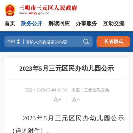
首页
政务公开
解读回应
办事服务
互动交流

长者模式
2023年5月三元区民办幼儿园公示
日期：2023-05-04 10:36
来源：三元区教育局


|
2023年5月三元区民办幼儿园公示
（详见附件）。