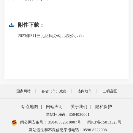
附件下载：
2023年5月三元区民办幼儿园公示.doc
国家网站
各省（市）政府
省内地市
三明县区
站点地图
|
网站声明
|
关于我们
|
隐私保护
网站标识码：3504030001
闽公网安备号：
35040302610007号
闽ICP备15013523号
网站违法和不良信息举报电话：0598-8222008