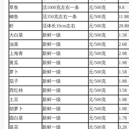
草鱼
活1000克左右一条
元/500克
9.8
鲫鱼
活350克左右一条
元/500克
11.98
虾
活体长10cm左右
元/500克
28.8
大白菜
新鲜一级
元/500克
1.58
油菜
新鲜一级
元/500克
2.68
上海青
新鲜一级
元/500克
2.98
黄瓜
新鲜一级
元/500克
1.98
萝卜
新鲜一级
元/500克
1.58
茄子
新鲜一级
元/500克
1.88
西红柿
新鲜一级
元/500克
3.58
土豆
新鲜一级
元/500克
1.98
胡萝卜
新鲜一级
元/500克
1.98
圆白菜
新鲜一级
元/500克
1.78
菜花
新鲜一级
元/500克
3.28