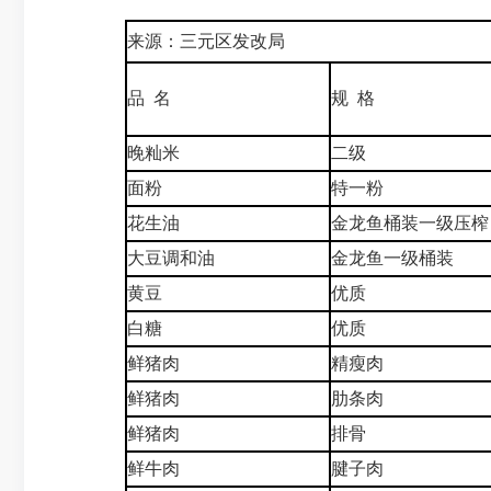
来源：三元区发改局
品 名
规 格
晚籼米
二级
面粉
特一粉
花生油
金龙鱼桶装一级压榨
大豆调和油
金龙鱼一级桶装
黄豆
优质
白糖
优质
鲜猪肉
精瘦肉
鲜猪肉
肋条肉
鲜猪肉
排骨
鲜牛肉
腱子肉