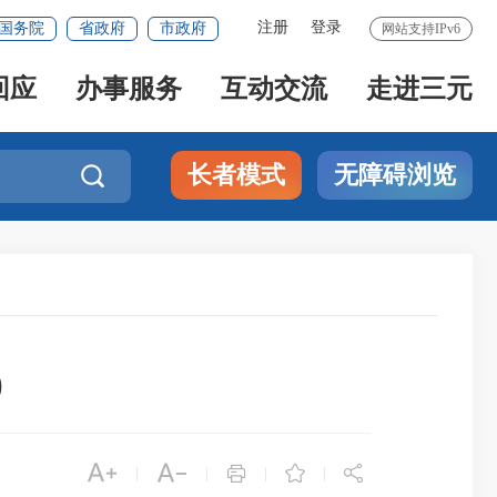
注册
登录
国务院
省政府
市政府
网站支持IPv6
回应
办事服务
互动交流
走进三元
长者模式
无障碍浏览

)





|
|
|
|