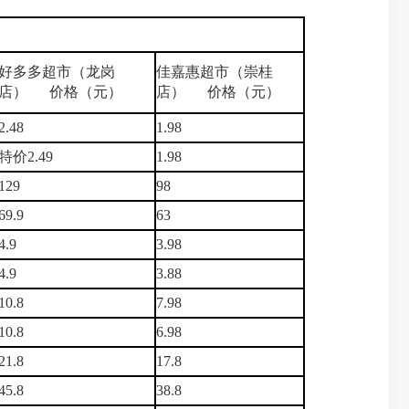
好多多超市（龙岗
佳嘉惠超市（崇桂
店） 价格（元）
店） 价格（元）
2.48
1.98
特价2.49
1.98
129
98
69.9
63
4.9
3.98
4.9
3.88
10.8
7.98
10.8
6.98
21.8
17.8
45.8
38.8