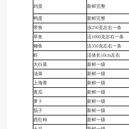
鸡蛋
新鲜完整
鸭蛋
新鲜完整
带鱼
冻250克左右一条
草鱼
活1000克左右一条
鲫鱼
活350克左右一条
虾
活体长10cm左右
大白菜
新鲜一级
油菜
新鲜一级
上海青
新鲜一级
黄瓜
新鲜一级
萝卜
新鲜一级
茄子
新鲜一级
西红柿
新鲜一级
土豆
新鲜一级