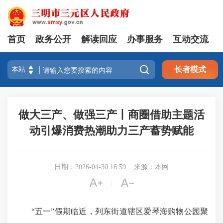
首页
政务公开
解读回应
办事服务
互动交流

长者模式
做大三产、做强三产丨商圈借助主题活
动引爆消费热潮助力三产蓄势赋能
日期：2026-04-30 16:59
来源：本网


|
“五一”假期临近，列东街道辖区爱琴海购物公园聚