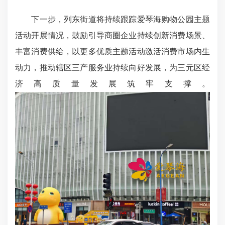
下一步，列东街道将持续跟踪爱琴海购物公园主题
活动开展情况，鼓励引导商圈企业持续创新消费场景、
丰富消费供给，以更多优质主题活动激活消费市场内生
动力，推动辖区三产服务业持续向好发展，为三元区经
济高质量发展筑牢支撑。