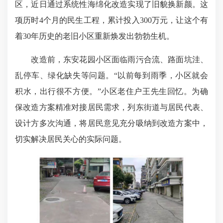
区，近日通过系统性海绵化改造实现了旧貌换新颜。这
项历时4个月的民生工程，累计投入300万元，让这个有
着30年历史的老旧小区重新焕发出勃勃生机。
改造前，东安花园小区面临雨污合流、路面坑洼、
乱停车、绿化缺失等问题。“以前每到雨季，小区就会
积水，出行很不方便。”小区老住户王先生回忆。为确
保改造方案精准对接居民需求，列东街道与居民代表、
设计方多次沟通，将居民意见充分吸纳到改造方案中，
切实解决居民关心的实际问题。