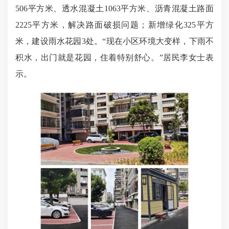
506平方米、透水混凝土1063平方米、沥青混凝土路面
2225平方米，解决路面破损问题；新增绿化325平方
米，建设雨水花园3处。“现在小区环境大变样，下雨不
积水，出门就是花园，住着特别舒心。”居民李女士表
示。