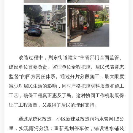
改造过程中，列东街道建立“主管部门全面监管、
建设单位首要负责、监理单位全程把控、居民代表常态
监督”的四方责任体系。通过分片分段施工，最大限度
减少对居民生活的影响，同时严格把控材料质量和施工
工艺，确保工程真正惠及于民。这种协同工作机制既保
证了工程质量，又赢得了居民的理解支持。
通过系统化改造，小区新建及改造雨污水管网1.5公
里，实现雨污分流；重新规划停车位；铺设透水铺装