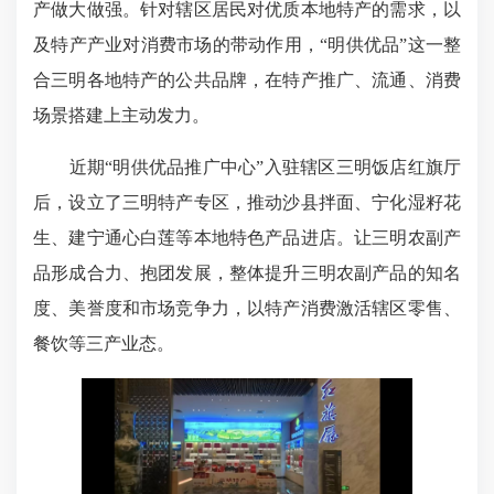
产做大做强。针对辖区居民对优质本地特产的需求，以
及特产产业对消费市场的带动作用，“明供优品”这一整
合三明各地特产的公共品牌，在特产推广、流通、消费
场景搭建上主动发力。
近期“明供优品推广中心”入驻辖区三明饭店红旗厅
后，设立了三明特产专区，推动沙县拌面、宁化湿籽花
生、建宁通心白莲等本地特色产品进店。让三明农副产
品形成合力、抱团发展，整体提升三明农副产品的知名
度、美誉度和市场竞争力，以特产消费激活辖区零售、
餐饮等三产业态。