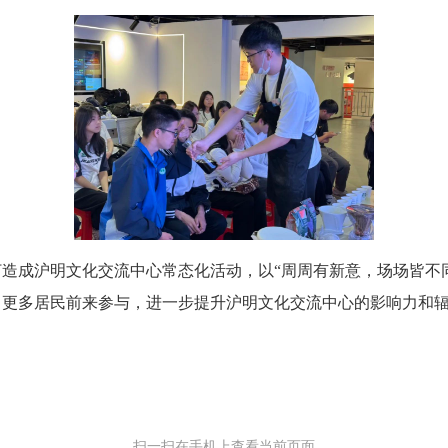
成沪明文化交流中心常态化活动，以“周周有新意，场场皆不同
引更多居民前来参与，进一步提升沪明文化交流中心的影响力和
扫一扫在手机上查看当前页面