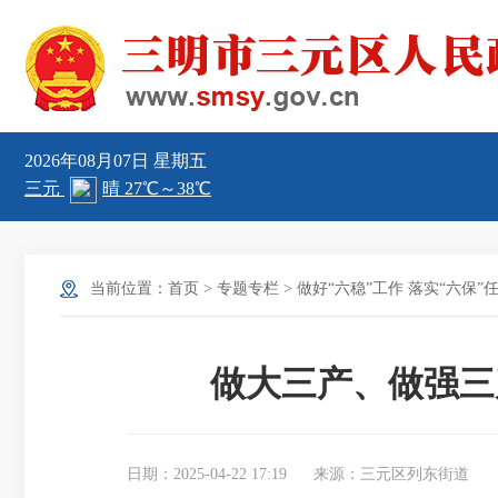
2026年08月07日
星期五
当前位置：
首页
>
专题专栏
>
做好“六稳”工作 落实“六保”
做大三产、做强三
日期：2025-04-22 17:19
来源：三元区列东街道