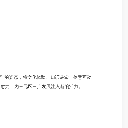
”的姿态，将文化体验、知识课堂、创意互动
辐射力，为三元区三产发展注入新的活力。