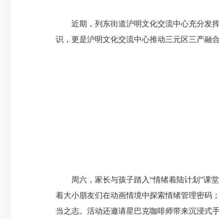
近期，列东街道沪明文化交流中心充分发挥平
识，更是沪明文化交流中心推动三元区三产融
周六，家长与孩子踏入“情绪着陆计划”课堂
着大小朋友们在动画情境中探索情绪管理密码；
当之志。活动还邀请星巴克咖啡师带来沉浸式