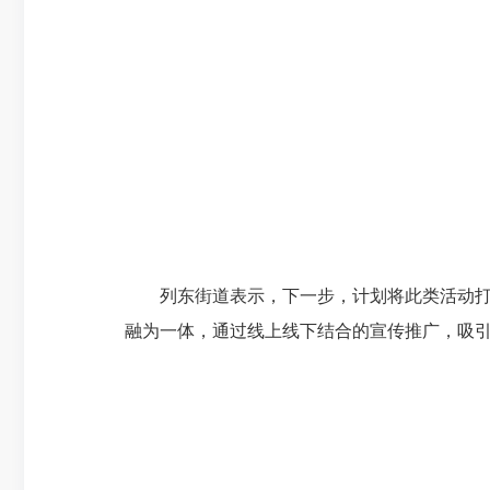
列东街道表示，下一步，计划将此类活动打造
融为一体，通过线上线下结合的宣传推广，吸