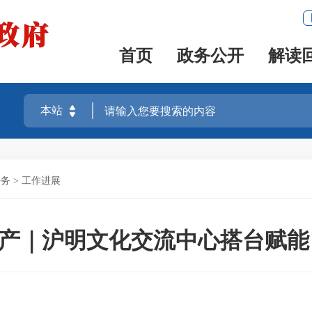
首页
政务公开
解读
任务
>
工作进展
产｜沪明文化交流中心搭台赋能