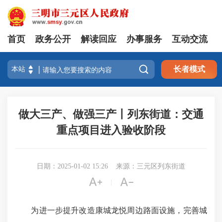
首页
政务公开
解读回应
办事服务
互动交流

长者模式
做大三产、做强三产丨列东街道：交通
重点项目进入验收阶段
日期：2025-01-02 15:26
来源：三元区列东街道


|
为进一步提升改造康城龙悦周边路面设施，完善城