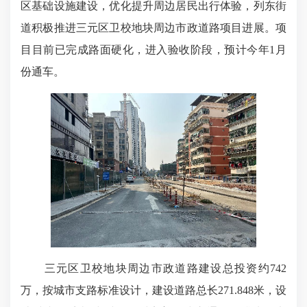
区基础设施建设，优化提升周边居民出行体验，列东街
道积极推进三元区卫校地块周边市政道路项目进展。项
目目前已完成路面硬化，进入验收阶段，预计今年1月
份通车。
三元区卫校地块周边市政道路建设总投资约742
万，按城市支路标准设计，建设道路总长271.848米，设