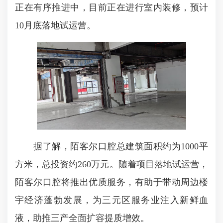
正在有序推进中，目前正在进行室内装修，预计
10月底落地试运营。
据了解，陌客尔口腔总建筑面积约为1000平
方米，总投资约260万元。随着项目落地试运营，
陌客尔口腔将推出优质服务，有助于带动周边楼
宇经济蓬勃发展，为三元区服务业注入新鲜血
液，助推三产全面扩容提质增效。