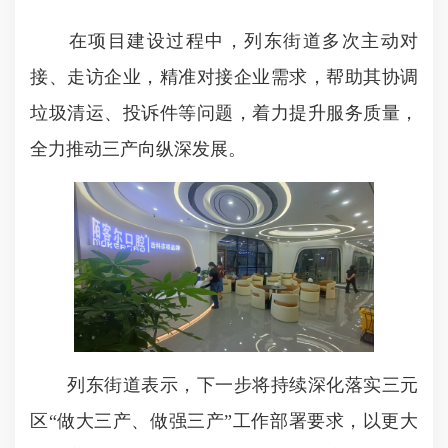
在项目建设过程中，列东街道多次主动对
接、走访企业，精准对接企业需求，帮助其协调
垃圾清运、投诉件等问题，着力提升服务质量，
全力推动三产向纵深发展。
列东街道表示，下一步将持续深化落实三元
区“做大三产、做强三产”工作部署要求，以更大