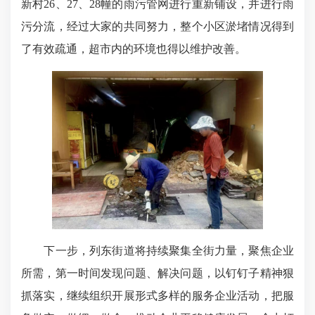
新村26、27、28幢的雨污管网进行重新铺设，并进行雨
污分流，经过大家的共同努力，整个小区淤堵情况得到
了有效疏通，超市内的环境也得以维护改善。
下一步，列东街道将持续聚集全街力量，聚焦企业
所需，第一时间发现问题、解决问题，以钉钉子精神狠
抓落实，继续组织开展形式多样的服务企业活动，把服