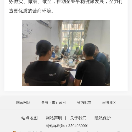
务做实、做细、做全，推动企业平稳健康发展，全力打
造更优质的营商环境。
国家网站
各省（市）政府
省内地市
三明县区
站点地图
|
网站声明
|
关于我们
|
隐私保护
网站标识码：3504030001