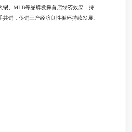
锅、MLB等品牌发挥首店经济效应，持
手共进，促进三产经济良性循环持续发展。