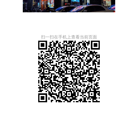
扫一扫在手机上查看当前页面