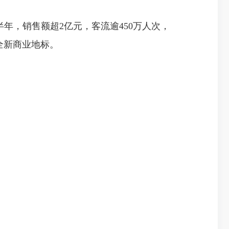
年，销售额超2亿元，客流逾450万人次，
全新商业地标。