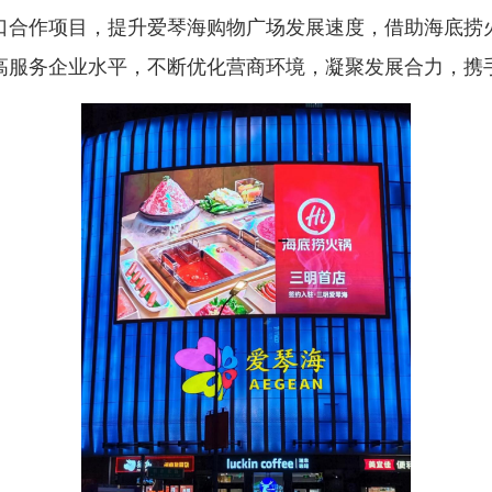
作项目，提升爱琴海购物广场发展速度，借助海底捞火
高服务企业水平，不断优化营商环境，凝聚发展合力，携