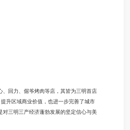
、回力、倔爷烤肉等店，其皆为三明首店
力，提升区域商业价值，也进一步完善了城市
是对三明三产经济蓬勃发展的坚定信心与美