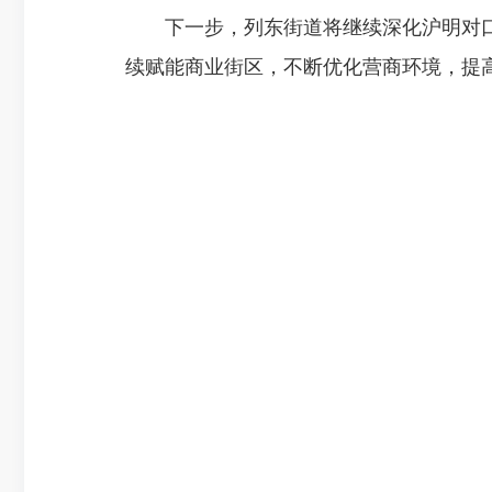
下一步，列东街道将继续深化沪明对口合
续赋能商业街区，不断优化营商环境，提