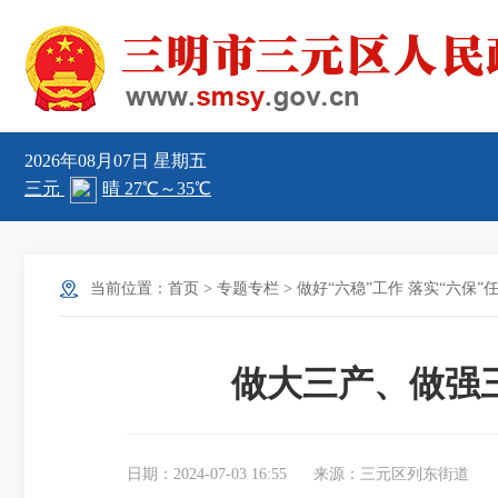
2026年08月07日
星期五
当前位置：
首页
>
专题专栏
>
做好“六稳”工作 落实“六保”
做大三产、做强
日期：2024-07-03 16:55
来源：三元区列东街道