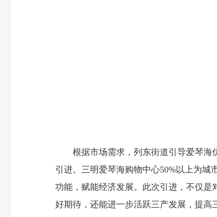
根据市场需求，列东街道引导爱琴海优
引进。三明爱琴海购物中心50%以上为城
功能，赋能经济发展。此次引进，不仅是
好期待，还能进一步活跃三产发展，提高