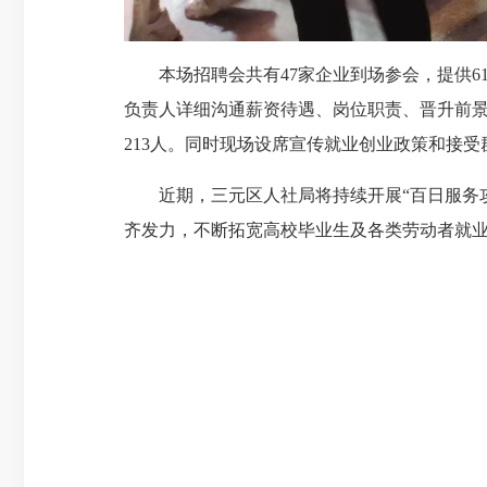
本场招聘会共有47家企业到场参会，提供61
负责人详细沟通薪资待遇、岗位职责、晋升前景等
213人。同时现场设席宣传就业创业政策和接受
近期，三元区人社局将持续开展“百日服务攻
齐发力，不断拓宽高校毕业生及各类劳动者就