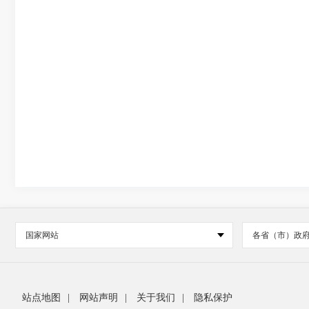
国家网站
各省（市）政
站点地图
|
网站声明
|
关于我们
|
隐私保护