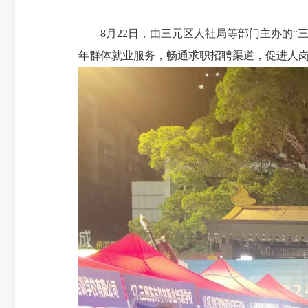
8月22日，由三元区人社局等部门主办的“三
年群体就业服务，畅通求职招聘渠道，促进人