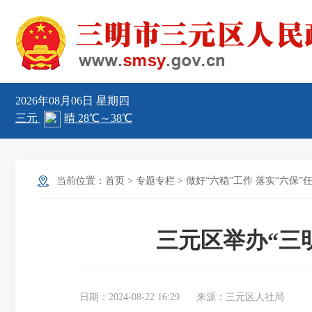
2026年08月06日
星期四
当前位置：
首页
>
专题专栏
>
做好“六稳”工作 落实“六保”
三元区举办“三
日期：2024-08-22 16:29
来源：三元区人社局