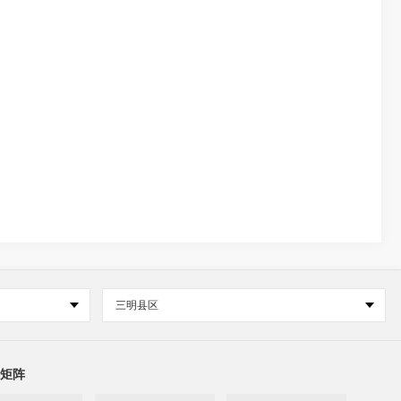
三明县区
矩阵