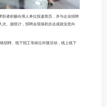
求职者积极向用人单位投递简历，并与企业招聘
万人次。据统计，招聘会现场初步达成就业意向
络招聘、线下招工等岗位对接活动，线上线下