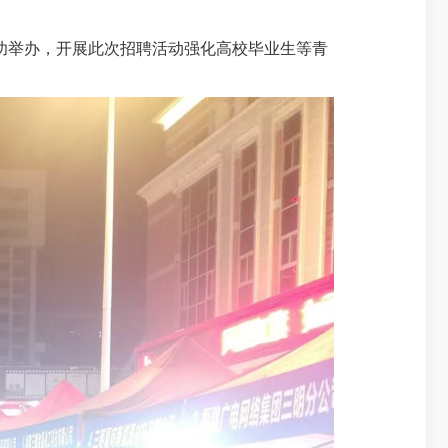
成功举办，开展此次招聘活动强化高校毕业生等青