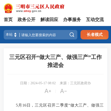
首页
政务公开
解读回应
办事服务
互动交流

长者模式
三元区召开“做大三产、做强三产”工作
推进会
日期：2024-05-17 08:02
来源：三元区政府办


|
5月16日，三元区召开二季度“做大三产、做强三