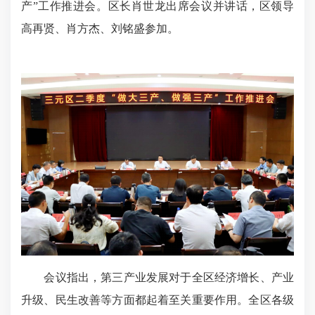
产”工作推进会。区长肖世龙出席会议并讲话，区领导
高再贤、肖方杰、刘铭盛参加。
会议指出，第三产业发展对于全区经济增长、产业
升级、民生改善等方面都起着至关重要作用。全区各级