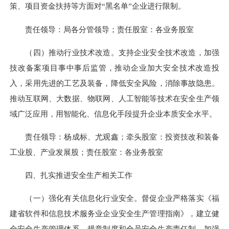
策、项目资金扶持等方面对“黑名单”企业进行限制。
责任领导：局各分管领导；责任股室：各业务股室
（四）推动行业技术改造。支持企业安全技术改造，加强
技改备案项目事中事后监管，推动企业加大安全技术改造投
入，采用先进的工艺及装备，降低安全风险，消除事故隐患。
推动互联网、大数据、物联网、人工智能等技术在安全生产领
域广泛应用，用智能化、信息化手段提升企业本质安全水平。
责任领导：杨成标、尤观鑫；牵头股室：投资技改和装备
工业股、产业发展股；责任股室：各业务股室
四、扎实推进安全生产相关工作
（一）强化有关信息化行业安全。督促企业严格落实《福
建省软件和信息技术服务业企业安全生产管理指南》，建立健
全安全生产管理体系、规章制度和全员安全生产责任制，加强