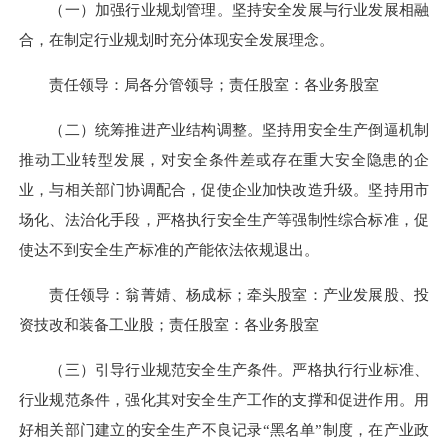
（一）加强行业规划管理。坚持安全发展与行业发展相融
合，在制定行业规划时充分体现安全发展理念。
责任领导：局各分管领导；责任股室：各业务股室
（二）统筹推进产业结构调整。坚持用安全生产倒逼机制
推动工业转型发展，对安全条件差或存在重大安全隐患的企
业，与相关部门协调配合，促使企业加快改造升级。坚持用市
场化、法治化手段，严格执行安全生产等强制性综合标准，促
使达不到安全生产标准的产能依法依规退出。
责任领导：翁菁婧、杨成标；牵头股室：产业发展股、投
资技改和装备工业股；责任股室：各业务股室
（三）引导行业规范安全生产条件。严格执行行业标准、
行业规范条件，强化其对安全生产工作的支撑和促进作用。用
好相关部门建立的安全生产不良记录“黑名单”制度，在产业政