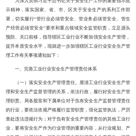
为深入贯彻习近平总书记关于安全生产工作的重要指示批
示精神，落实国家、省、市、区关于安全生产的系列工作部
署，切实履行“管行业必须管安全、管业务必须管安全、管生
产经营必须管安全”要求和重点领域安全监管职责，立足源头
预防、关口前移，指导辖区工业行业不断加强安全生产管理，
提升本质安全水平，现就进一步加强辖区工业行业安全生产管
理工作有关事项通知如下：
一、完善工业行业安全生产管理责任体系
（一）落实安全生产管理责任。厘清工业行业安全生产管
理和安全生产监督管理的关系，依法行政，履行好安全生产管
理职责。局各股室和下属单位对于负有安全生产监督管理责任
的行业，要依法依规严格履行监管职责，强化监管执法，严厉
查处违法违规行为；对于负有安全生产管理责任的其他工业行
业，要将安全生产作为行业管理的重要内容，从行业规划、产