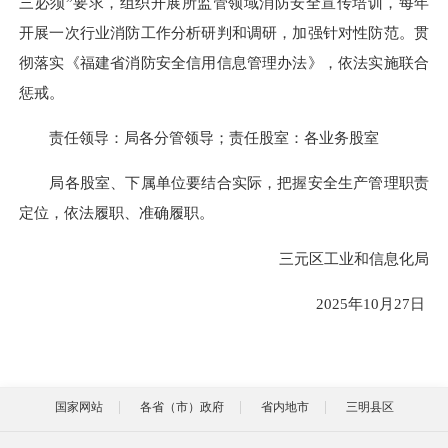
三必须”要求，组织开展所监管领域消防安全宣传培训，每年
开展一次行业消防工作分析研判和调研，加强针对性防范。贯
彻落实《福建省消防安全信用信息管理办法》，依法实施联合
惩戒。
责任领导：局各分管领导；责任股室：各业务股室
局各股室、下属单位要结合实际，把握安全生产管理职责
定位，依法履职、准确履职。
三元区工业和信息化局
2025年10月27日
国家网站
各省（市）政府
省内地市
三明县区