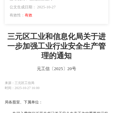
公文生成日期： 2025-10-27
有效性：
有效
三元区工业和信息化局关于进
一步加强工业行业安全生产管
理的通知
元工信〔2025〕20号
来源：三元区工信局
时间：2025-10-27 16:00
局各股室、下属单位：