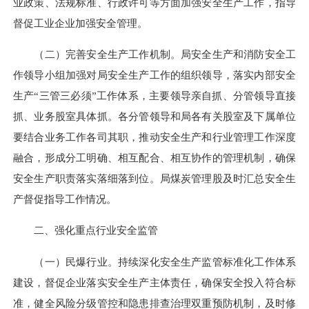
业政策、法规标准、行政许可等方面加强安全生产工作，指导
督促工业企业加强安全管理。
（二）完善安全生产工作机制。局安全生产和消防安全工
作领导小组加强对局安全生产工作的组织领导，落实内部安全
生产“三管三必须”工作体系，主要领导亲自抓、分管领导直接
抓、业务股室具体抓。各分管领导和局各有关股室及下属单位
要结合业务工作各司其职，推动安全生产和行业管理工作深度
融合，形成分工明确、相互配合、相互协作的管理机制，确保
安全生产职责落实落细落到位。局煤炭管理股及时汇总安全生
产督促指导工作情况。
二、强化重点行业安全监管
（一）民爆行业。持续深化安全生产监管标准化工作体系
建设，督促企业落实安全生产主体责任，确保安全投入符合标
准，健全风险分级管控和隐患排查治理双重预防机制，及时修