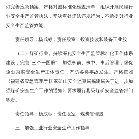
订完善应急预案。严格对照标准化检查清单，组织开展民爆行
业安全生产监管执法，坚决查处违法违规行为，不断提升行业
安全生产监管效能。
责任领导：杨成标；责任股室：投资技改和装备工业股
（二）煤矿行业。持续深化安全生产监管标准化工作体系
建设，完善“三个一图册”，加强事前、事中、事后管理，督促
企业落实安全生产主体责任，严防各类事故发生。严格按照
《福建省应急管理厅 国家矿山安全监察局福建局关于进一步加
强煤矿安全生产工作的通知》要求履行县级煤矿安全监管部门
职责。
责任领导：杨成标；责任股室：煤炭管理股
三、加强工业行业安全生产工作指导