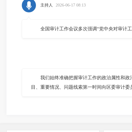
主持人
2026-06-17 08:13
全国审计工作会议多次强调“党中央对审计工作
我们始终准确把握审计工作的政治属性和政治
目、重要情况、问题线索第一时间向区委审计委
主持人
2026-06-17 08:19