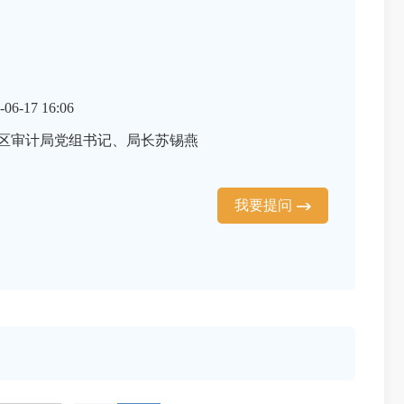
6-17 16:06
区审计局党组书记、局长苏锡燕
我要提问