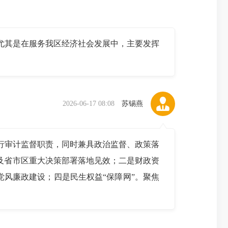
其是在服务我区经济社会发展中，主要发挥
2026-06-17 08:08
苏锡燕
审计监督职责，同时兼具政治监督、政策落
及省市区重大决策部署落地见效；二是财政资
党风廉政建设；四是民生权益“保障网”。聚焦