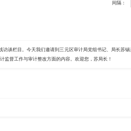
间隔：
谈栏目。今天我们邀请到三元区审计局党组书记、局长苏锡燕
审计监督工作与审计整改方面的内容。欢迎您，苏局长！