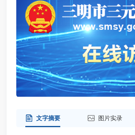
文字摘要
图片实录