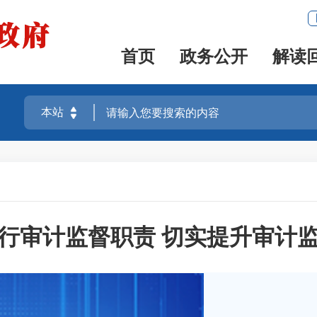
首页
政务公开
解读
行审计监督职责 切实提升审计