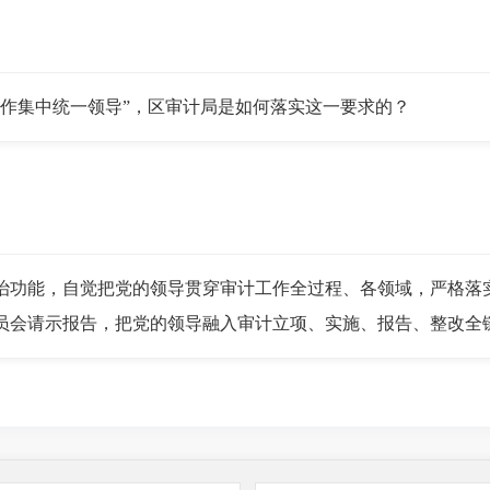
集中统一领导”，区审计局是如何落实这一要求的？
功能，自觉把党的领导贯穿审计工作全过程、各领域，严格落实
员会请示报告，把党的领导融入审计立项、实施、报告、整改全