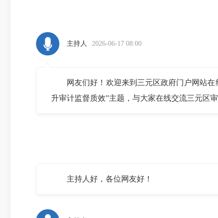
主持人
2026-06-17 08:00
网友们好！欢迎来到三元区政府门户网站在线访
升审计监督质效”主题，与大家在线交流三元区
主持人好，各位网友好！