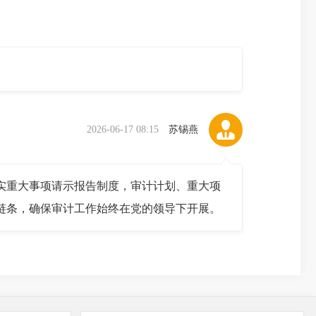
2026-06-17 08:15
苏锡燕
重大事项请示报告制度，审计计划、重大项
链条，确保审计工作始终在党的领导下开展。