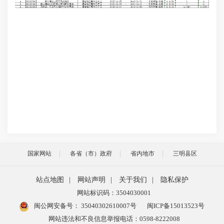
国家网站
各省（市）政府
省内地市
三明县区
站点地图
|
网站声明
|
关于我们
|
隐私保护
网站标识码：3504030001
闽公网安备号：
35040302610007号
闽ICP备15013523号
网站违法和不良信息举报电话：0598-8222008