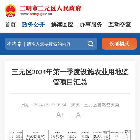
首页
政务公开
解读回应
办事服务
互动交流

长者模式
三元区2024年第一季度设施农业用地监
管项目汇总
日期：2024-03-29 16:34
来源：三元区自然资源局


|