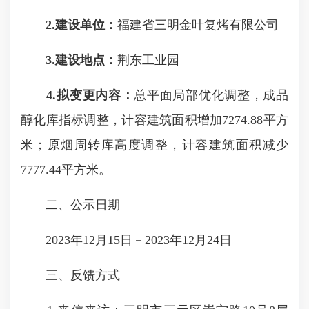
2.
建设单位：
福建省三明金叶复烤有限公司
3.
建设地点：
荆东工业园
4.
拟变更内容：
总平面局部优化调整，成品
醇化库指标调整，计容建筑面积增加7274.88平方
米；原烟周转库高度调整，计容建筑面积减少
7777.44平方米。
二、公示日期
2023年12月15日－2023年12月24日
三、反馈方式