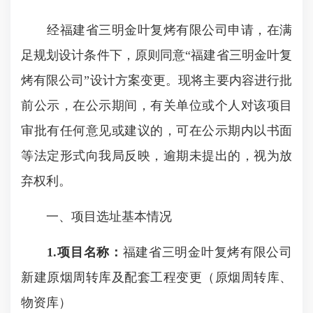
经福建省三明金叶复烤有限公司申请，在满
足规划设计条件下，原则同意“福建省三明金叶复
烤有限公司”设计方案变更。现将主要内容进行批
前公示，在公示期间，有关单位或个人对该项目
审批有任何意见或建议的，可在公示期内以书面
等法定形式向我局反映，逾期未提出的，视为放
弃权利。
一、项目选址基本情况
1.
项目名称：
福建省三明金叶复烤有限公司
新建原烟周转库及配套工程变更（原烟周转库、
物资库）