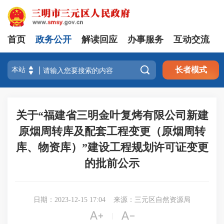
首页
政务公开
解读回应
办事服务
互动交流

长者模式
关于“福建省三明金叶复烤有限公司新建
原烟周转库及配套工程变更（原烟周转
库、物资库）”建设工程规划许可证变更
的批前公示
日期：2023-12-15 17:04
来源：三元区自然资源局


|