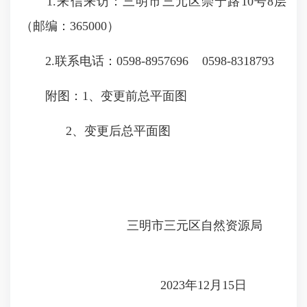
1.来信来访：三明市三元区崇宁路10号8层
（邮编：365000）
2.联系电话：0598-8957696 0598-8318793
附图：1、变更前总平面图
2、变更后总平面图
三明市三元区自然资源局
2023年12月15日