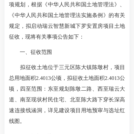
项规划，根据《中华人民共和国土地管理法》、
《中华人民共和国土地管理法实施条例》的有关
规定，拟启动瑞云智慧新城下罗安置房项目土地
征收，现将有关事项公告如下：
一、征收范围
拟征收土地位于三元区陈大镇陈墩村，项目
总用地面积2.4013公顷，拟征收土地面积2.4013公
顷，四至范围：东至规划陈墩二路、西至瑞云大
道、南至现状村民住宅、北至陈大路下穿长深高
速连接线涵洞，详见建设项目用地预审与选址红
线图。