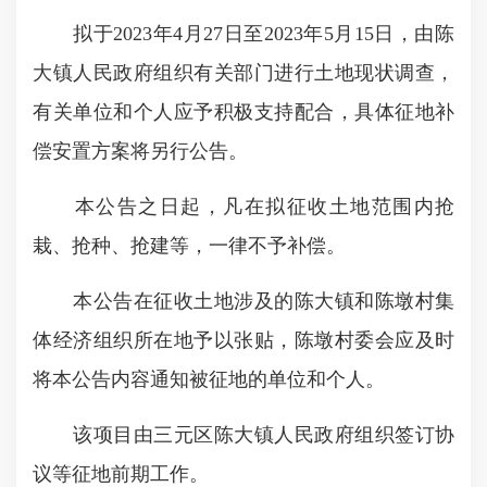
拟于2023年4月27日至2023年5月15日，由陈
大镇人民政府组织有关部门进行土地现状调查，
有关单位和个人应予积极支持配合，具体征地补
偿安置方案将另行公告。
本公告之日起，凡在拟征收土地范围内抢
栽、抢种、抢建等，一律不予补偿。
本公告在征收土地涉及的陈大镇和陈墩村集
体经济组织所在地予以张贴，陈墩村委会应及时
将本公告内容通知被征地的单位和个人。
该项目由三元区陈大镇人民政府组织签订协
议等征地前期工作。