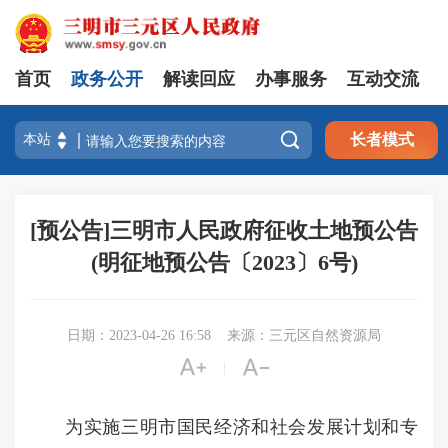
首页
政务公开
解读回应
办事服务
互动交流

长者模式
[预公告]三明市人民政府征收土地预公告
(明征地预公告〔2023〕6号)
日期：2023-04-26 16:58
来源：三元区自然资源局


|
为实施三明市国民经济和社会发展计划和专