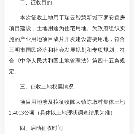
二、征收目的
本次征收土地用于瑞云智慧新城下罗安置房
项目建设，土地用途为住宅用地。为政府组织实
施的产业用地项目成片开发建设需要用地，符合
三明市国民经济和社会发展规划和专项规划，符
合《中华人民共和国土地管理法》第四十五条规
定。
三、征收土地权属情况
项目用地涉及拟征收陈大镇陈墩村集体土地
2.4013公顷（具体以土地现状调查结果为准）。
四、启动征收时间