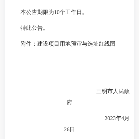
本公告期限为10个工作日。
特此公告。
附件：建设项目用地预审与选址红线图
三明市人民政
府
2023年4月
26日