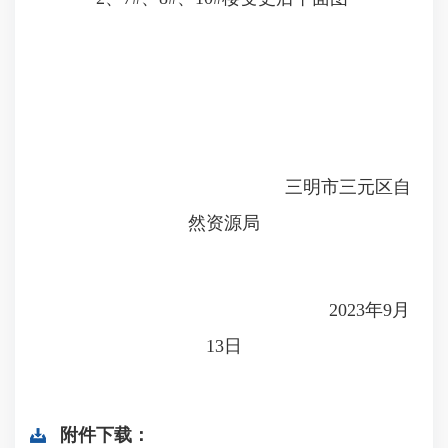
三明市三元区自
然资源局
2023年9月
13日
附件下载：