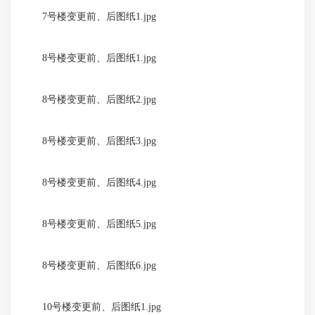
7号楼变更前、后图纸1.jpg
8号楼变更前、后图纸1.jpg
8号楼变更前、后图纸2.jpg
8号楼变更前、后图纸3.jpg
8号楼变更前、后图纸4.jpg
8号楼变更前、后图纸5.jpg
8号楼变更前、后图纸6.jpg
10号楼变更前、后图纸1.jpg