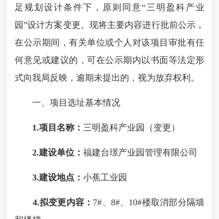
足规划设计条件下，原则同意“三明盈科产业
园”设计方案变更。现将主要内容进行批前公示，
在公示期间，有关单位或个人对该项目审批有任
何意见或建议的，可在公示期内以书面等法定形
式向我局反映，逾期未提出的，视为放弃权利。
一、项目选址基本情况
1.
项目名称：
三明盈科产业园（变更）
2.
建设单位：
福建台璟产业园管理有限公司
3.
建设地点：
小蕉工业园
4.
拟变更内容：
7#、8#、10#楼取消部分隔墙