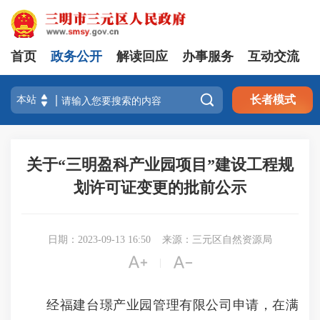
首页
政务公开
解读回应
办事服务
互动交流

长者模式
关于“三明盈科产业园项目”建设工程规
划许可证变更的批前公示
日期：2023-09-13 16:50
来源：三元区自然资源局


|
经福建台璟产业园管理有限公司申请，在满