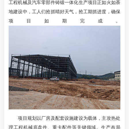
工程机械及汽车零部件铸锻一体化生产项目正如火如荼
地建设中，工人们抢抓晴好天气，抢工期抓进度，确保
项目如期完成。
项目规划以厂房及配套设施建设为载体，主攻热处
理工程机械底盘件、重卡配件等关键领域。生产布局