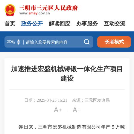
首页
政务公开
解读回应
办事服务
互动交流

长者模式
加速推进宏盛机械铸锻一体化生产项目
建设
日期：2025-04-23 16:21
来源：三元区发改局


|
连日来，三明市宏盛机械制造有限公司年产 5 万吨