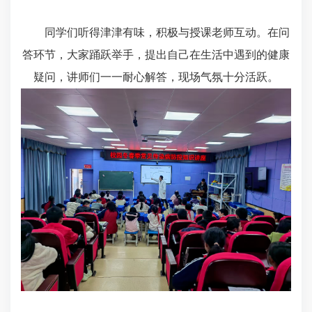
同学们听得津津有味，积极与授课老师互动。在问
答环节，大家踊跃举手，提出自己在生活中遇到的健康
疑问，讲师们一一耐心解答，现场气氛十分活跃。