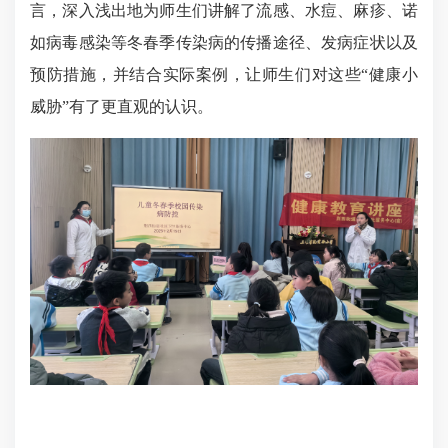
言，深入浅出地为师生们讲解了流感、水痘、麻疹、诺
如病毒感染等冬春季传染病的传播途径、发病症状以及
预防措施，并结合实际案例，让师生们对这些“健康小
威胁”有了更直观的认识。