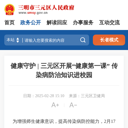
首页
政务公开
解读回应
办事服务
互动交流

长者模式
健康守护 | 三元区开展“健康第一课” 传
染病防治知识进校园
日期：2025-02-28 15:10
来源：三元区卫健局


|
为增强师生健康意识，提高传染病防控能力，2月17