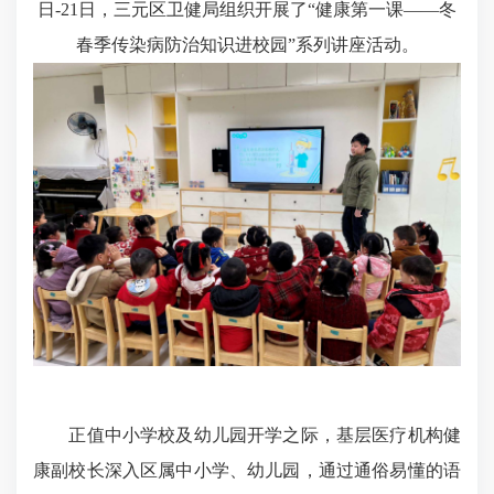
日-21日，三元区卫健局组织开展了“健康第一课——冬
春季传染病防治知识进校园”系列讲座活动。
正值中小学校及幼儿园开学之际，基层医疗机构健
康副校长深入区属中小学、幼儿园，通过通俗易懂的语