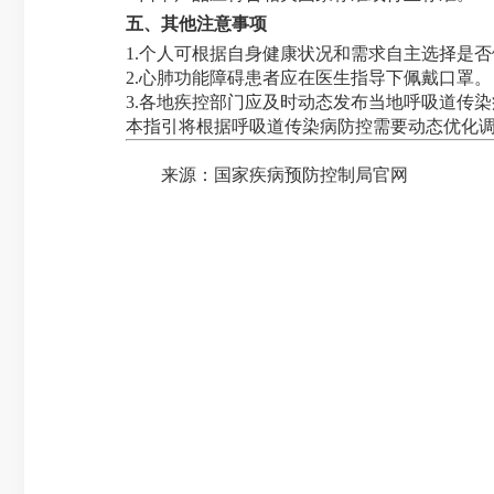
五、其他注意事项
1.个人可根据自身健康状况和需求自主选择是
2.心肺功能障碍患者应在医生指导下佩戴口罩。
3.各地疾控部门应及时动态发布当地呼吸道传
本指引将根据呼吸道传染病防控需要动态优化
来源：国家疾病预防控制局官网