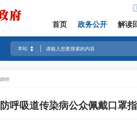
首页
政务公开
解读
病防控
防呼吸道传染病公众佩戴口罩指引