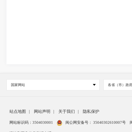
国家网站
各省（市）政
站点地图
|
网站声明
|
关于我们
|
隐私保护
网站标识码：3504030001
闽公网安备号：
35040302610007号