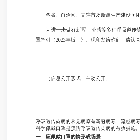
各省、自治区、直辖市及新疆生产建设兵团联
为进一步做好新冠、流感等多种呼吸道传染病
罩指引（2023年版）》。现印发给你们，请认
（信息公开形式：主动公开）
呼吸道传染病的常见病原有新冠病毒、流感病
科学佩戴口罩是预防呼吸道传染病的有效措施
一、应佩戴口罩的情形或场景