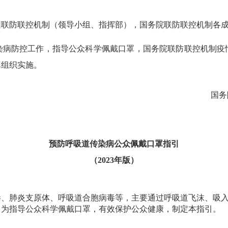
防联控机制（领导小组、指挥部），国务院联防联控机制各成
防控工作，指导公众科学佩戴口罩，国务院联防联控机制疫
真组织实施。
国务
预防呼吸道传染病公众佩戴口罩指引
（2023年版）
毒、肺炎支原体、呼吸道合胞病毒等，主要通过呼吸道飞沫、吸
。为指导公众科学佩戴口罩，有效保护公众健康，制定本指引。