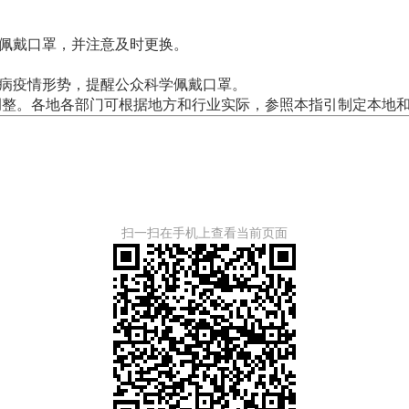
否佩戴口罩，并注意及时更换。
染病疫情形势，提醒公众科学佩戴口罩。
调整。各地各部门可根据地方和行业实际，参照本指引制定本地
扫一扫在手机上查看当前页面