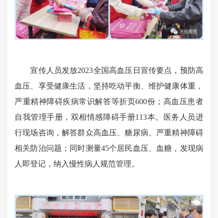
宣传人员发放2023全国高血压日宣传要点，预防高
血压、享受健康生活，坚持吃动平衡、维护健康体重，
严重精神障碍疾病常识解答等折页600份；高血压患者
自我管理手册，双相情感障碍手册113本。医务人员进
行现场咨询，解答群众高血压、糖尿病、严重精神障碍
相关防治问题；同时测量45个居民血压、血糖，发现病
人即登记，纳入慢性病人规范管理。