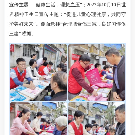
宣传主题：“健康生活，理想血压”；2023年10月10日世
界精神卫生日宣传主题：“促进儿童心理健康，共同守
护美好未来”。侧面悬挂“合理膳食倡三减，良好习惯促
三建” 横幅。