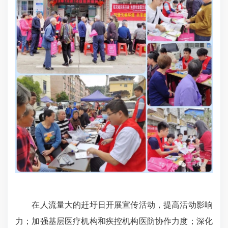
在人流量大的赶圩日开展宣传活动，提高活动影响
力；加强基层医疗机构和疾控机构医防协作力度；深化