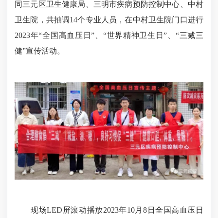
同三元区卫生健康局、三明市疾病预防控制中心、中村
卫生院，共抽调14个专业人员，在中村卫生院门口进行
2023年“全国高血压日”、“世界精神卫生日”、“三减三
健”宣传活动。
现场LED屏滚动播放2023年10月8日全国高血压日