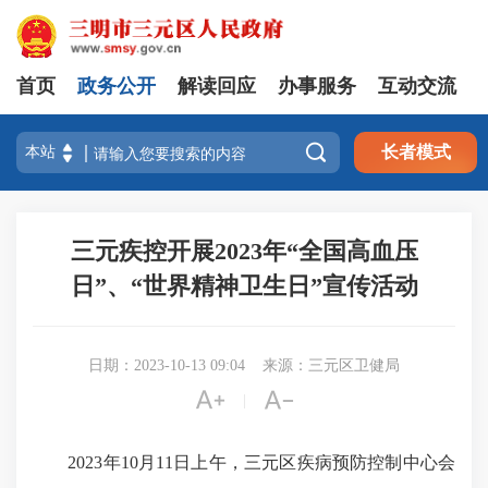
首页
政务公开
解读回应
办事服务
互动交流

长者模式
三元疾控开展2023年“全国高血压
日”、“世界精神卫生日”宣传活动
日期：2023-10-13 09:04
来源：三元区卫健局


|
2023年10月11日上午，三元区疾病预防控制中心会