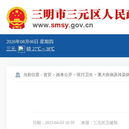
2026年08月06日
星期四
当前位置：
首页
>
政务公开
>
医疗卫生
>
重大疾病及传染
日期：2023-04-03 10:59
来源：三元区卫健局