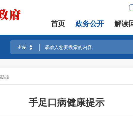
首页
政务公开
解读
病防控
手足口病健康提示