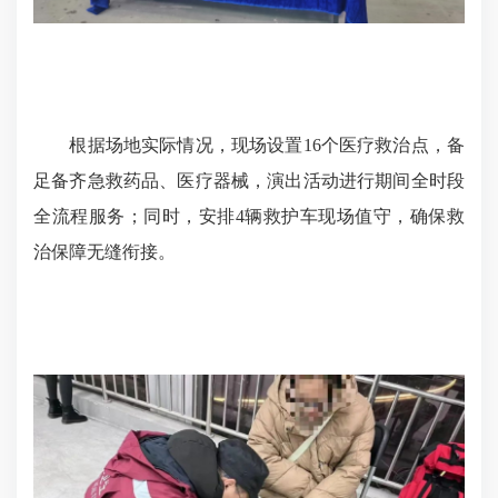
根据场地实际情况，现场设置16个医疗救治点，备
足备齐急救药品、医疗器械，演出活动进行期间全时段
全流程服务；同时，安排4辆救护车现场值守，确保救
治保障无缝衔接。