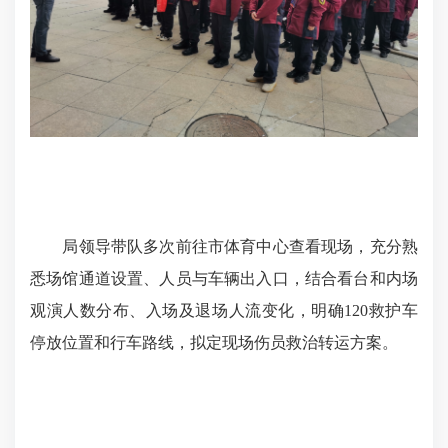
局领导带队多次前往市体育中心查看现场，充分熟
悉场馆通道设置、人员与车辆出入口，结合看台和内场
观演人数分布、入场及退场人流变化，明确120救护车
停放位置和行车路线，拟定现场伤员救治转运方案。