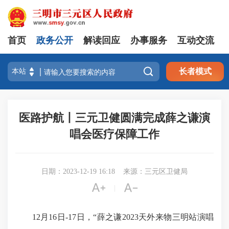
首页
政务公开
解读回应
办事服务
互动交流

长者模式
医路护航丨三元卫健圆满完成薛之谦演
唱会医疗保障工作
日期：2023-12-19 16:18
来源：三元区卫健局


|
12月16日-17日，“薛之谦2023天外来物三明站演唱