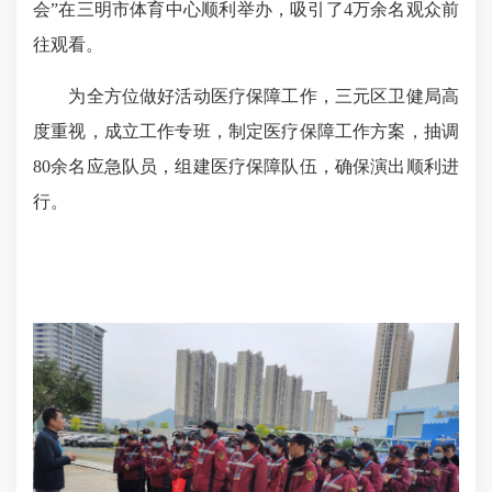
会”在三明市体育中心顺利举办，吸引了4万余名观众前
往观看。
为全方位做好活动医疗保障工作，三元区卫健局高
度重视，成立工作专班，制定医疗保障工作方案，抽调
80余名应急队员，组建医疗保障队伍，确保演出顺利进
行。