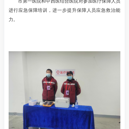
市第一医院和中西医结合医院对参加医疗保障人员
进行应急保障培训，进一步提升保障人员应急救治能
力。