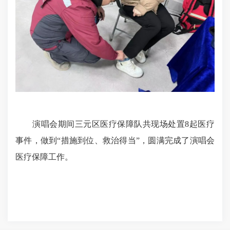
演唱会期间三元区医疗保障队共现场处置8起医疗
事件，做到“措施到位、救治得当”，圆满完成了演唱会
医疗保障工作。