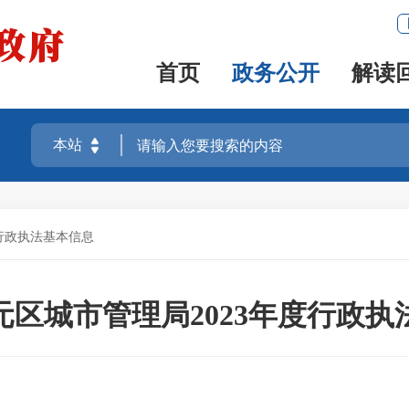
首页
政务公开
解读
行政执法基本信息
元区城市管理局2023年度行政执