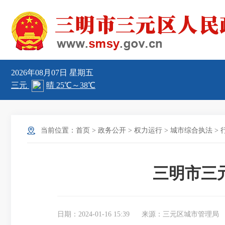
2026年08月07日
星期五
当前位置：
首页
>
政务公开
>
权力运行
>
城市综合执法
>
三明市三
日期：2024-01-16 15:39
来源：三元区城市管理局