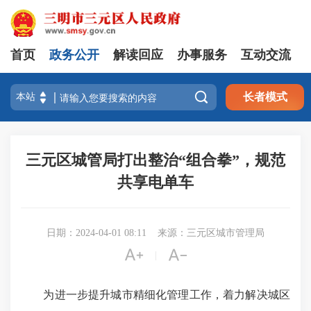
首页
政务公开
解读回应
办事服务
互动交流

长者模式
三元区城管局打出整治“组合拳”，规范
共享电单车
日期：2024-04-01 08:11
来源：三元区城市管理局


|
为进一步提升城市精细化管理工作，着力解决城区