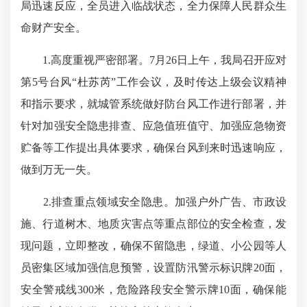
局迅速反应，全员进入临战状态，全力保障人民群众生
命财产安全。
1.高度重视严密部署。7月26日上午，我局召开应对
第5号台风“杜苏芮”工作会议，及时传达上级会议精神
和指示要求，就城管系统做好防台风工作进行部署，并
针对加强安全隐患排查、应急值班值守、加强应急物资
贮备等工作提出具体要求，确保台风到来时迅速响应，
做到万无一失。
2.排查重点领域安全隐患。加强户外广告、市政设
施、行道树木、地质灾害点等重点部位的安全检查，发
现问题，立即整改，确保不留隐患，绿道、小公园等人
员密集区域加强信息预警，设置防汛警示标识牌20面，
安全警戒线300米，危险路段安全警示牌10面，确保能