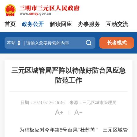
首页
政务公开
解读回应
办事服务
互动交流

长者模式
三元区城管局严阵以待做好防台风应急
防范工作
日期：2023-07-26 16:46
来源：三元区城市管理局


|
为积极应对今年第5号台风“杜苏芮”，三元区城管