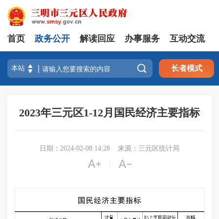
首页
政务公开
解读回应
办事服务
互动交流

长者模式
2023年三元区1-12月国民经济主要指标
日期：2024-02-08 14:28
来源：三元区统计局


|