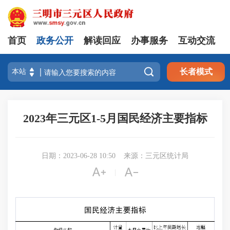
首页
政务公开
解读回应
办事服务
互动交流

长者模式
2023年三元区1-5月国民经济主要指标
日期：2023-06-28 10:50
来源：三元区统计局


|