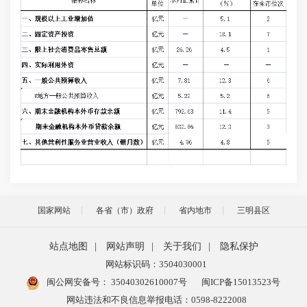
国家网站
各省（市）政府
省内地市
三明县区
站点地图
|
网站声明
|
关于我们
|
隐私保护
网站标识码：3504030001
闽公网安备号：
35040302610007号
闽ICP备15013523号
网站违法和不良信息举报电话：0598-8222008