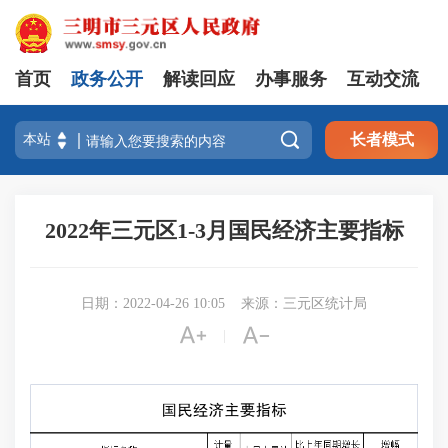
首页
政务公开
解读回应
办事服务
互动交流

长者模式
2022年三元区1-3月国民经济主要指标
日期：2022-04-26 10:05
来源：三元区统计局


|