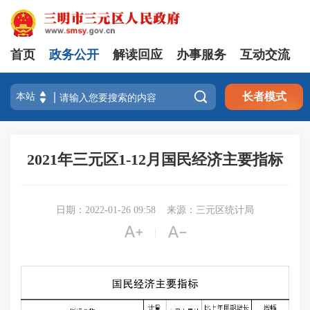
首页
政务公开
解读回应
办事服务
互动交流

长者模式
2021年三元区1-12月国民经济主要指标
日期：2022-01-26 09:58
来源：三元区统计局


|