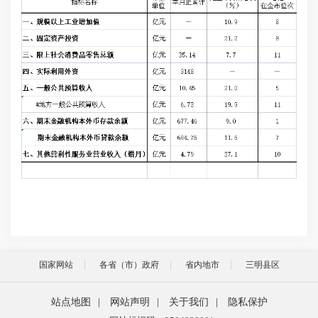
国家网站
各省（市）政府
省内地市
三明县区
站点地图
|
网站声明
|
关于我们
|
隐私保护