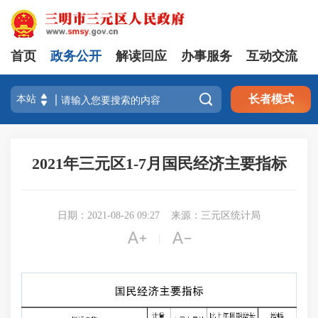
首页
政务公开
解读回应
办事服务
互动交流

长者模式
2021年三元区1-7月国民经济主要指标
日期：2021-08-26 09:27
来源：三元区统计局


|