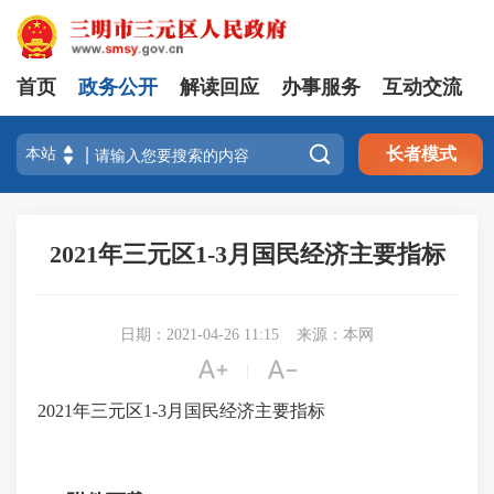
首页
政务公开
解读回应
办事服务
互动交流

长者模式
2021年三元区1-3月国民经济主要指标
日期：2021-04-26 11:15
来源：本网


|
2021年三元区1-3月国民经济主要指标