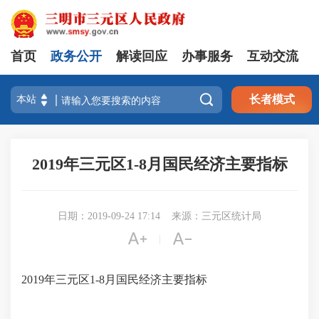
首页
政务公开
解读回应
办事服务
互动交流

长者模式
2019年三元区1-8月国民经济主要指标
日期：2019-09-24 17:14
来源：三元区统计局


|
2019年三元区1-8月国民经济主要指标