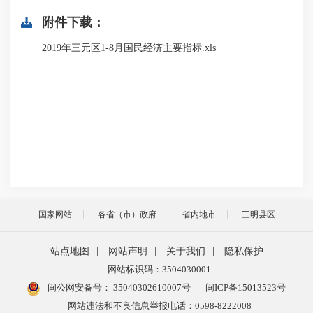
附件下载：
2019年三元区1-8月国民经济主要指标.xls
国家网站
各省（市）政府
省内地市
三明县区
站点地图
|
网站声明
|
关于我们
|
隐私保护
网站标识码：3504030001
闽公网安备号：
35040302610007号
闽ICP备15013523号
网站违法和不良信息举报电话：0598-8222008