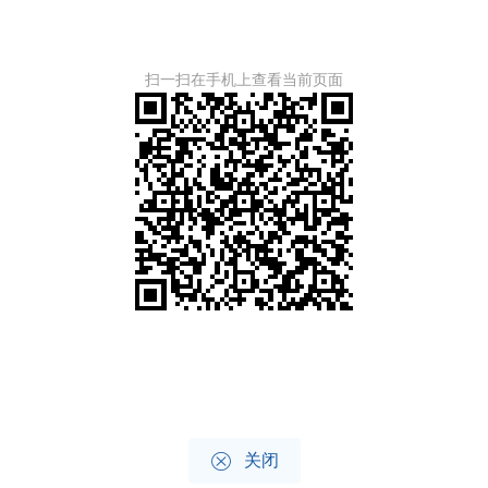
扫一扫在手机上查看当前页面

关闭