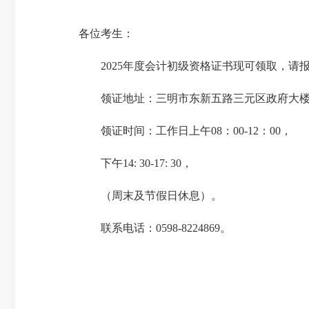
各位考生：
2025年度会计初级资格证书现可领取，
领证地址：三明市东新五路三元区政府大楼8
领证时间：工作日上午08：00-12：00，
下午14: 30-17: 30，
（周末及节假日休息）。
联系电话：0598-8224869。