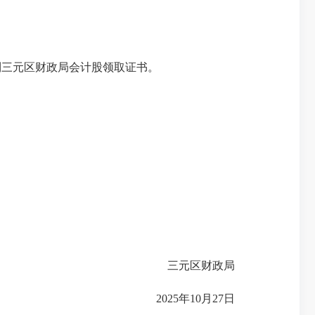
到三元区财政局会计股领取证书。
三元区财政局
2025年10月27日