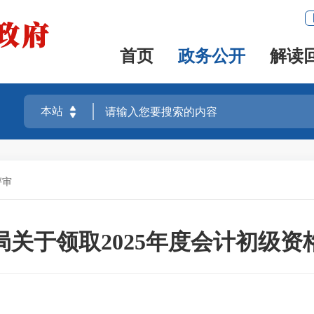
首页
政务公开
解读
评审
局关于领取2025年度会计初级资