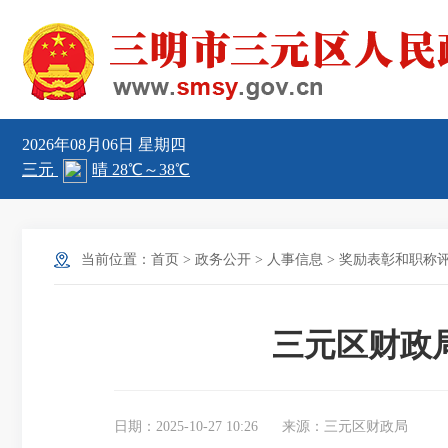
2026年08月06日
星期四
当前位置：
首页
>
政务公开
>
人事信息
>
奖励表彰和职称
三元区财政
日期：2025-10-27 10:26
来源：三元区财政局