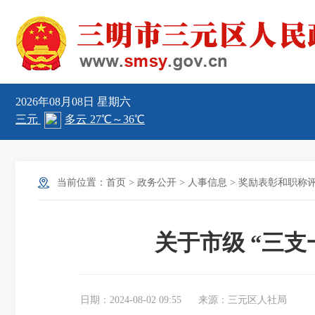
2026年08月08日
星期六
当前位置：
首页
>
政务公开
>
人事信息
>
奖励表彰和职称
关于市级 “三支
日期：2024-08-02 09:55
来源：三元区人社局