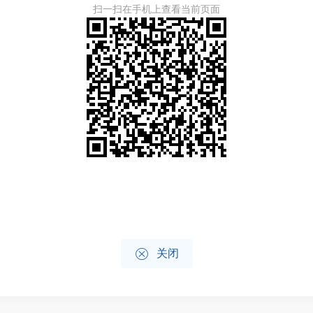
扫一扫在手机上查看当前页面

关闭