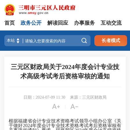
首页
政务公开
解读回应
办事服务
互动交流

长者模式
三元区财政局关于2024年度会计专业技
术高级考试考后资格审核的通知
日期：2024-07-09 11:30
来源：三元区财政局


|
根据福建省会计专业技术资格考试领导小组办公室《关
于做好2024年度会计专业技术资格考试考后资格审核有