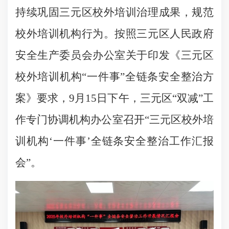
持续巩固三元区校外培训治理成果，规范
校外培训机构行为。按照三元区人民政府
安全生产委员会办公室关于印发《三元区
校外培训机构“一件事”全链条安全整治方
案》要求，9月15日下午，三元区“双减”工
作专门协调机构办公室召开“三元区校外培
训机构‘一件事’全链条安全整治工作汇报
会”。