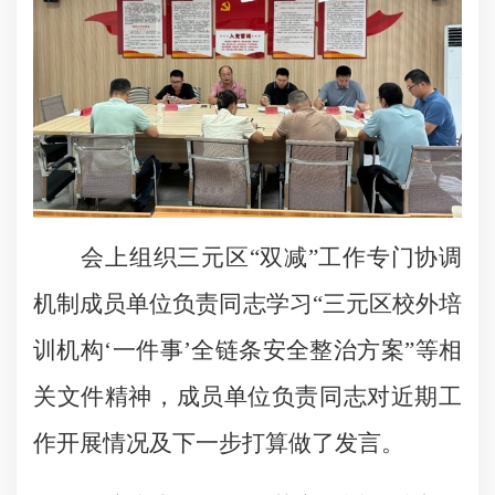
会上组织三元区“双减”工作专门协调
机制成员单位负责同志学习“三元区校外培
训机构‘一件事’全链条安全整治方案”等相
关文件精神，成员单位负责同志对近期工
作开展情况及下一步打算做了发言。