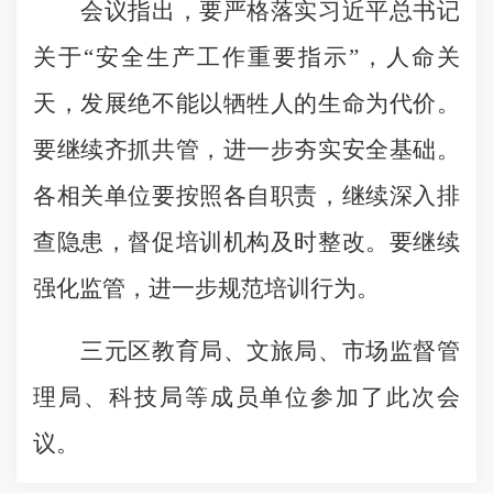
会议指出，要严格落实习近平总书记
关于“安全生产工作重要指示”，人命关
天，发展绝不能以牺牲人的生命为代价。
要继续齐抓共管，进一步夯实安全基础。
各相关单位要按照各自职责，继续深入排
查隐患，督促培训机构及时整改。要继续
强化监管，进一步规范培训行为。
三元区教育局、文旅局、市场监督管
理局、科技局等成员单位参加了此次会
议。